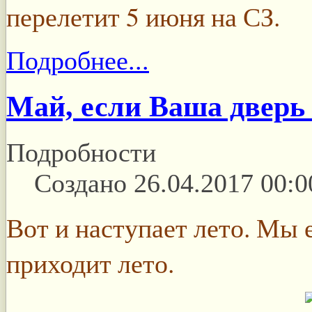
перелетит 5 июня на СЗ.
Подробнее...
Май, если Ваша дверь
Подробности
Создано 26.04.2017 00:0
Вот и наступает лето. Мы 
приходит лето.