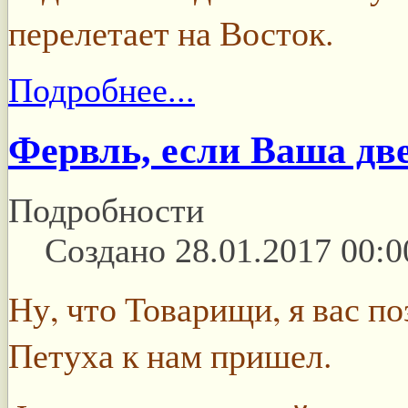
перелетает на Восток.
Подробнее...
Фервль, если Ваша дв
Подробности
Создано 28.01.2017 00:0
Ну, что Товарищи, я вас п
Петуха к нам пришел.