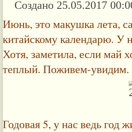
Создано 25.05.2017 00:0
Июнь, это макушка лета, с
китайскому календарю. У 
Хотя, заметила, если май 
теплый. Поживем-увидим.
Годовая 5, у нас ведь год 