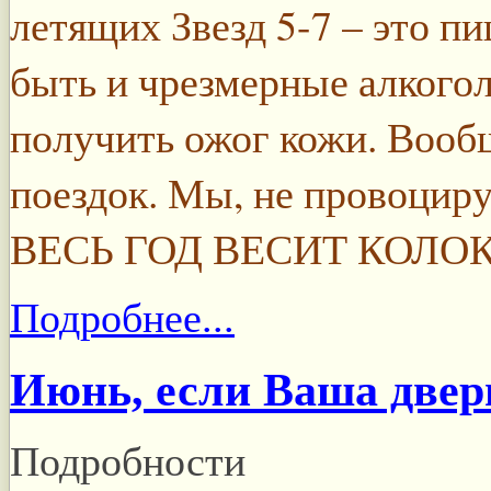
летящих Звезд 5-7 – это п
быть и чрезмерные алкого
получить ожог кожи. Вообщ
поездок. Мы, не провоциру
ВЕСЬ ГОД ВЕСИТ КОЛО
Подробнее...
Июнь, если Ваша двер
Подробности