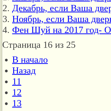
Декабрь, если Ваша двер
Ноябрь, если Ваша дверь
Фен Шуй на 2017 год- 
Страница 16 из 25
В начало
Назад
11
12
13