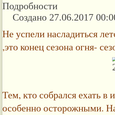
Подробности
Создано 27.06.2017 00:0
Не успели насладиться лет
,это конец сезона огня- сез
Тем, кто собрался ехать в
особенно осторожными. Н