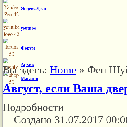
Яндекс.Дзен
youtube
Форум
Архив
Вы здесь:
Home
»
Фен Шу
Магазин
Август, если Ваша две
Подробности
Создано 31.07.2017 00:0