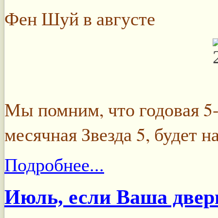
Фен Шуй в августе
Мы помним, что годовая 5-
месячная Звезда 5, будет н
Подробнее...
Июль, если Ваша двер