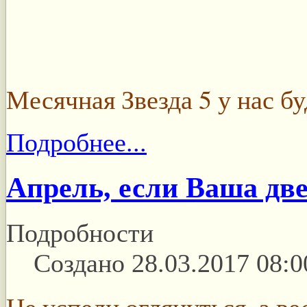
Месячная Звезда 5 у нас бу
Подробнее...
Апрель, если Ваша две
Подробности
Создано 28.03.2017 08:0
Не успели оглянуться, а в