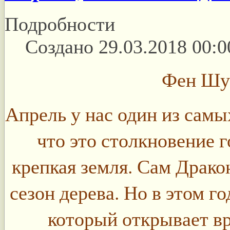
Подробности
Создано 29.03.2018 00:0
Фен Шуй
Апрель у нас один из самы
что это столкновение 
крепкая земля. Сам Дракон
сезон дерева. Но в этом 
который открывает вр