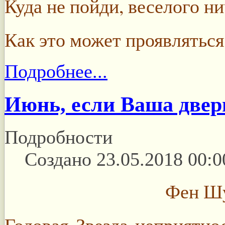
Куда не пойди, веселого ни
Как это может проявляться
Подробнее...
Июнь, если Ваша двер
Подробности
Создано 23.05.2018 00:0
Фен Шу
Годовая Звезда неприятно