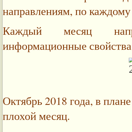
направлениям, по каждому 
Каждый месяц напр
информационные свойства
Октябрь 2018 года, в плане
плохой месяц.