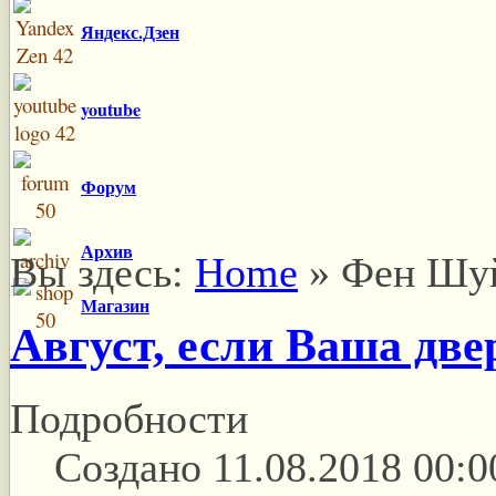
Яндекс.Дзен
youtube
Форум
Архив
Вы здесь:
Home
»
Фен Шу
Магазин
Август, если Ваша две
Подробности
Создано 11.08.2018 00:0