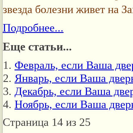
звезда болезни живет на За
Подробнее...
Еще статьи...
Февраль, если Ваша двер
Январь, если Ваша дверь
Декабрь, если Ваша двер
Ноябрь, если Ваша дверь
Страница 14 из 25