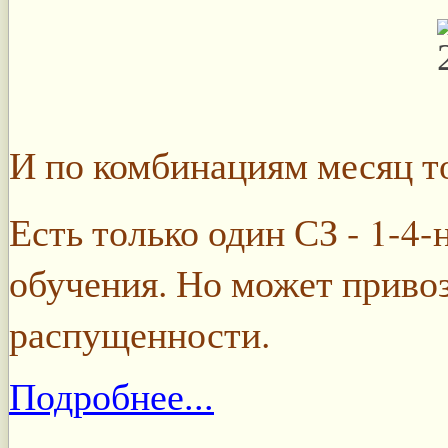
И по комбинациям месяц то
Есть только один СЗ - 1-4-
обучения. Но может привоз
распущенности.
Подробнее...