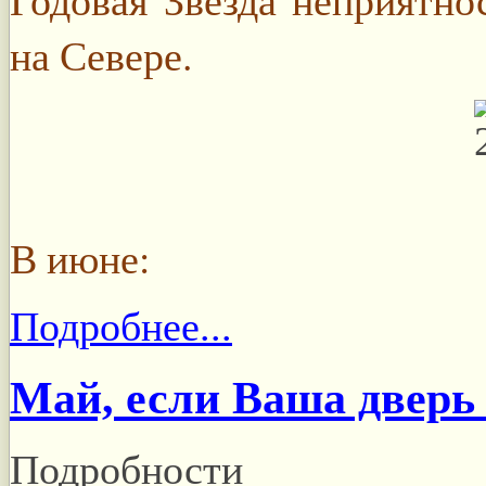
на Севере.
В июне:
Подробнее...
Май, если Ваша дверь
Подробности