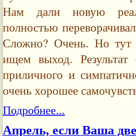
Нам дали новую реа
полностью переворачива
Сложно? Очень. Но тут 
ищем выход. Результат 
приличного и симпатично
очень хорошее самочувст
Подробнее...
Апрель, если Ваша две