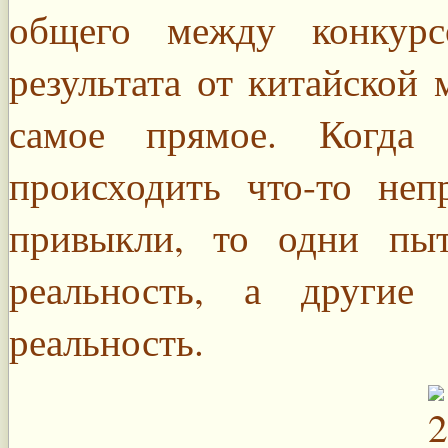
общего между конкурс
результата от китайской
самое прямое. Когда
происходить что-то не
привыкли, то одни пы
реальность, а другие
реальность.