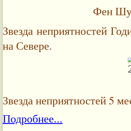
Фен Шуй
Звезда неприятностей Годи
на Севере.
Звезда неприятностей 5 ме
Подробнее...