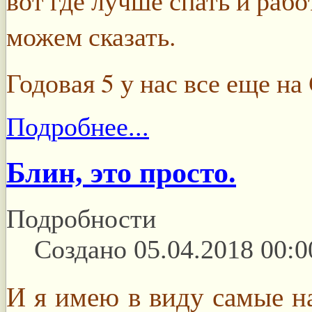
вот где лучше спать и рабо
можем сказать.
Годовая 5 у нас все еще на
Подробнее...
Блин, это просто.
Подробности
Создано 05.04.2018 00:0
И я имею в виду самые н