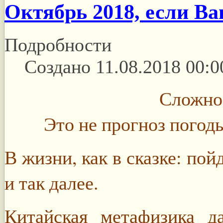
Октябрь 2018, если В
Подробности
Создано 11.08.2018 00:0
Сложнос
Это не прогноз погод
В жизни, как в сказке: по
и так далее.
Китайская метафизика д