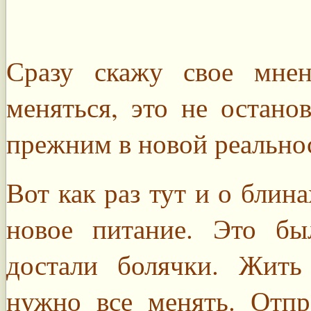
Сразу скажу свое мнен
меняться, это не остано
прежним в новой реально
Вот как раз тут и о блин
новое питание. Это бы
достали болячки. Жить
нужно все менять. Отпр