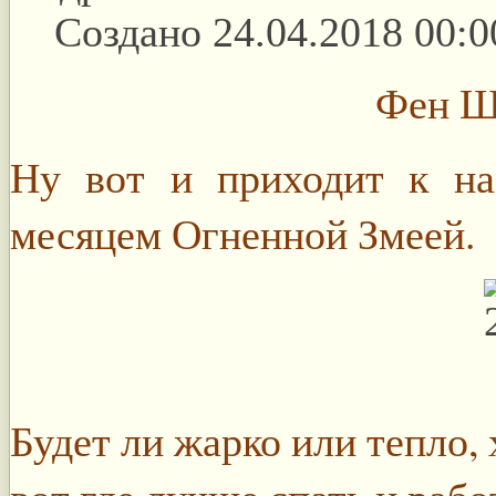
Создано 24.04.2018 00:0
Фен Ш
Ну вот и приходит к на
месяцем Огненной Змеей.
Будет ли жарко или тепло, 