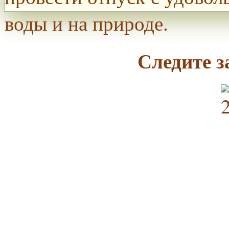
воды и на природе.
Следите з