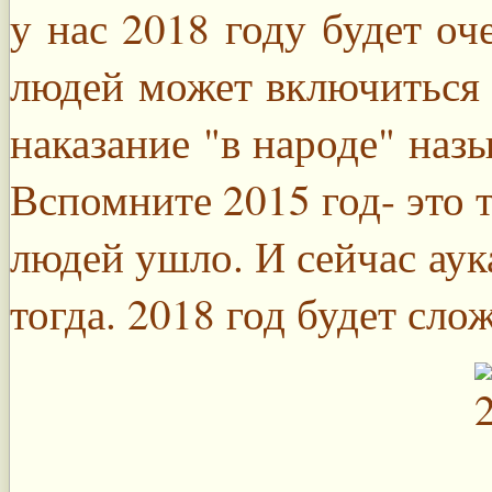
у нас 2018 году будет оч
людей может включиться 
наказание "в народе" наз
Вспомните 2015 год- это т
людей ушло. И сейчас аука
тогда. 2018 год будет слож