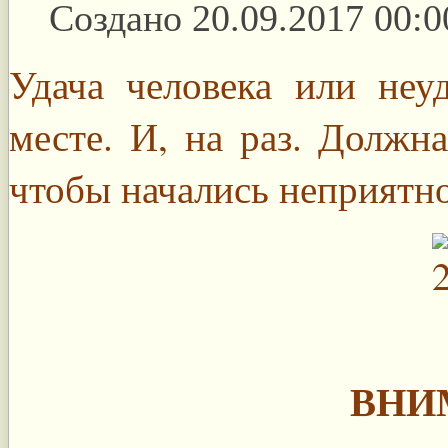
Создано 20.09.2017 00:0
Удача человека или неу
месте. И, на раз. Должн
чтобы начались неприятно
ВНИ