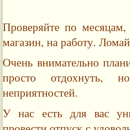
Проверяйте по месяцам, 
магазин, на работу. Лома
Очень внимательно плани
просто отдохнуть, 
неприятностей.
У нас есть для вас ун
провести отпуск с удоволь