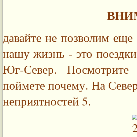
ВНИ
давайте не позволим еще
нашу жизнь - это поездки
Юг-Север. Посмотрите
поймете почему. На Север
неприятностей 5.