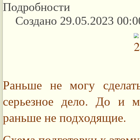
Подробности
Создано 29.05.2023 00:0
Раньше не могу сделат
серьезное дело. До и 
раньше не подходящие.
Схема подготовки к этому