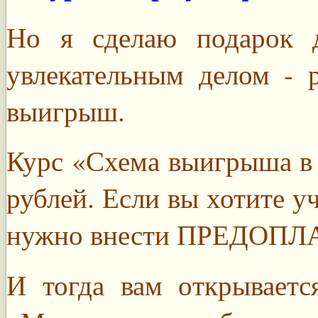
Но я сделаю подарок д
увлекательным делом - 
выигрыш.
Курс «Схема выигрыша в 
рублей. Если вы хотите уч
нужно внести ПРЕДОПЛАТ
И тогда вам открываетс