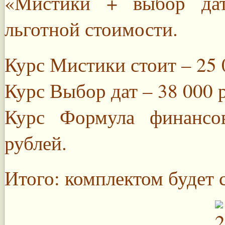
«Мистики + выбор да
льготной стоимости.
Курс Мистики стоит – 25 
Курс Выбор дат – 38 000 
Курс Формула финансо
рублей.
Итого: комплектом будет 