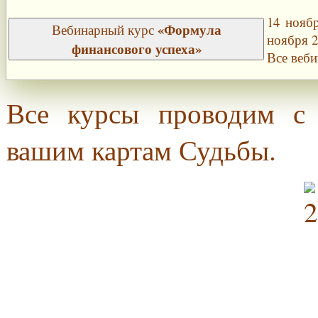
14 ноябр
«Формула
Вебинарный курс
ноября 2
финансового успеха»
Все веби
Все курсы проводим с 
вашим картам Судьбы.