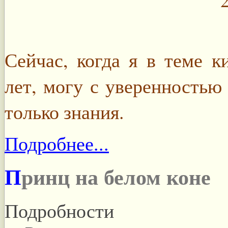
Сейчас, когда я в теме к
лет, могу с уверенностью 
только знания.
Подробнее...
Принц на белом коне
Подробности