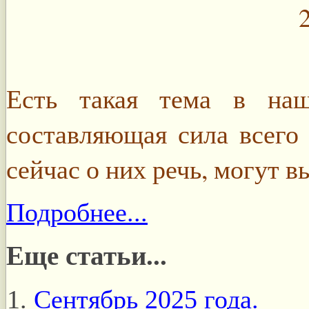
Есть такая тема в наш
составляющая сила всего 
сейчас о них речь, могут 
Подробнее...
Еще статьи...
Сентябрь 2025 года.