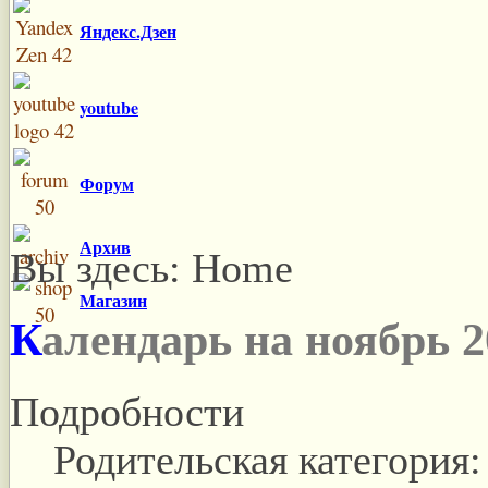
Яндекс.Дзен
youtube
Форум
Архив
Вы здесь:
Home
Магазин
Календарь на ноябрь 2
Подробности
Родительская категория