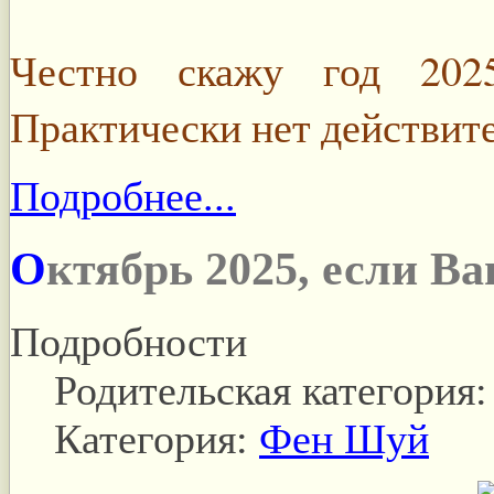
Честно скажу год 20
Практически нет действит
Подробнее...
Октябрь 2025, если В
Подробности
Родительская категория
Категория:
Фен Шуй