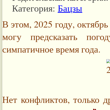
Категория:
Бацзы
В этом, 2025 году, октябрь
могу предсказать пого
симпатичное время года.
Нет конфликтов, только 