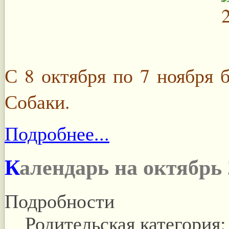
С 8 октября по 7 ноября 
Собаки.
Подробнее...
Календарь на октябрь 
Подробности
Родительская категория