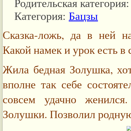
Родительская категория
Категория:
Бацзы
Сказка-ложь, да в ней н
Какой намек и урок есть в 
Жила бедная Золушка, хот
вполне так себе состояте
совсем удачно женился
Золушки. Позволил родную