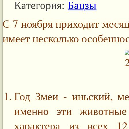
Категория:
Бацзы
С 7 ноября приходит месяц
имеет несколько особеннос
Год Змеи - иньский, м
именно эти животные
характера из всех 1