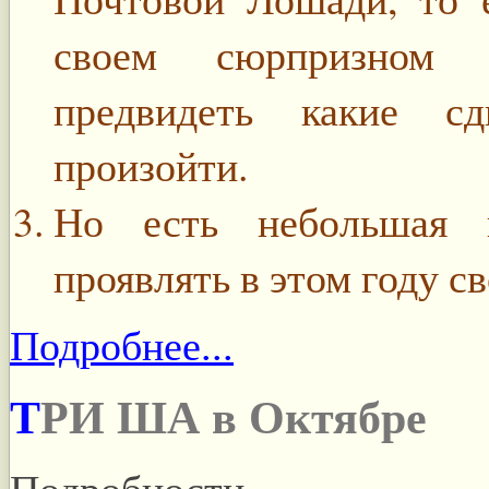
своем сюрпризном х
предвидеть какие с
произойти.
Но есть небольшая 
проявлять в этом году с
Подробнее...
ТРИ ША в Октябре