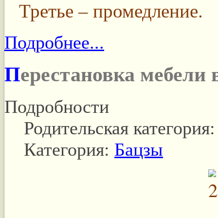
Третье – промедление.
Подробнее...
Перестановка мебели 
Подробности
Родительская категория
Категория:
Бацзы