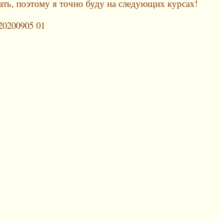
вать, поэтому я точно буду на следующих курсах!