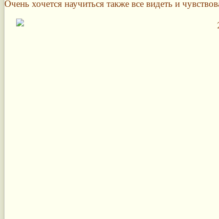
Очень хочется научиться также все видеть и чувство