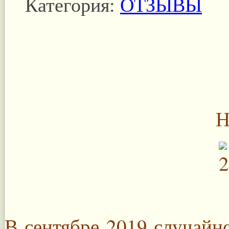
Категория:
ОТЗЫВЫ
Н
В сентябре 2019 случайн