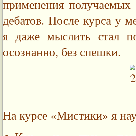
применения получаемых 
дебатов. После курса у м
я даже мыслить стал по
осознанно, без спешки.
На курсе «Мистики» я нау