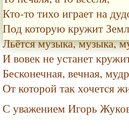
Кто-то тихо играет на дуд
Под которую кружит Земл
Льётся музыка, музыка, м
И вовек не устанет кружит
Бесконечная, вечная, мудр
От которой так хочется жи
С уважением Игорь Жуко