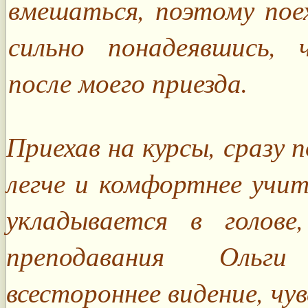
вмешаться, поэтому поех
сильно понадеявшись,
после моего приезда.
Приехав на курсы, сразу 
легче и комфортнее учит
укладывается в голов
преподавания Ольг
всестороннее видение, чу