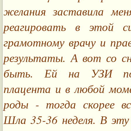
желания заставила мен
реагировать в этой с
грамотному врачу и прав
результаты. А вот со сн
быть. Ей на УЗИ по
плацента и в любой мом
роды - тогда скорее вс
Шла 35-36 неделя. В эту