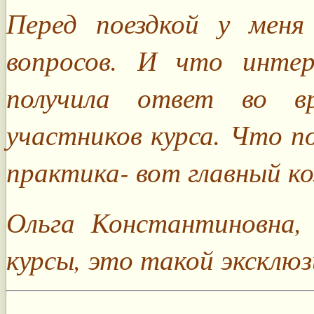
Перед поездкой у меня
вопросов. И что инте
получила ответ во в
участников курса. Что п
практика- вот главный ко
Ольга Константиновна,
курсы, это такой эксклюз