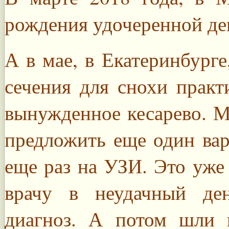
рождения удочеренной де
А в мае, в Екатеринбурге
сечения для снохи практ
вынужденное кесарево. М
предложить еще один вар
еще раз на УЗИ. Это уже
врачу в неудачный де
диагноз. А потом шли 