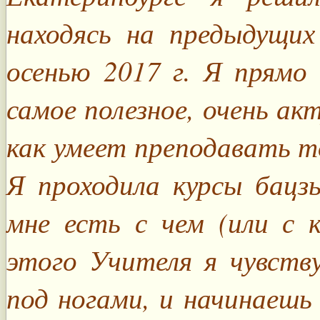
находясь на предыдущих
осенью 2017 г. Я прямо
самое полезное, очень акт
как умеет преподавать т
Я проходила курсы бацзы
мне есть с чем (или с 
этого Учителя я чувств
под ногами, и начинаешь 